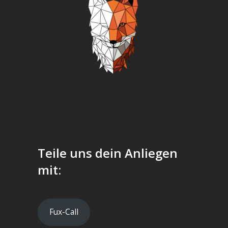
Teile uns dein Anliegen
mit:
Fux-Call