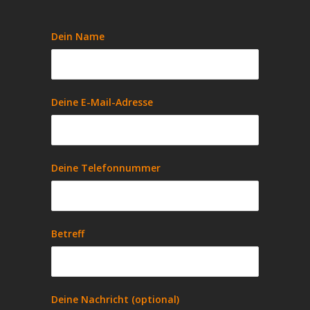
Dein Name
Deine E-Mail-Adresse
Deine Telefonnummer
Betreff
Deine Nachricht (optional)