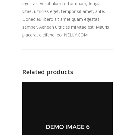
egestas. Vestibulum tortor quam, feugiat
vitae, ultricies eget, tempor sit amet, ante.
Donec eu libero sit amet quam egestas
semper. Aenean ultricies mi vitae est. Mauris
placerat eleifend leo. NELLY.COM
Related products