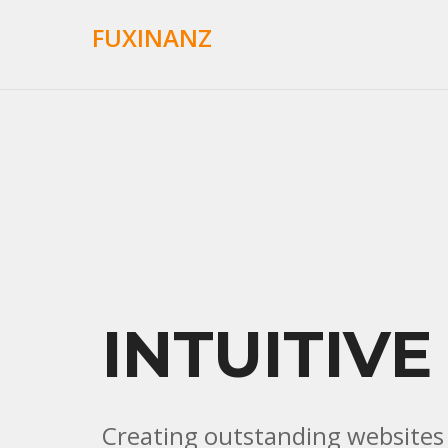
FUXINANZ
INTUITIVE
Creating outstanding websites is