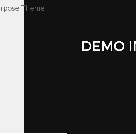
purpose Theme