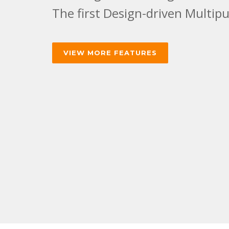
The first Design-driven Multi
VIEW MORE FEATURES