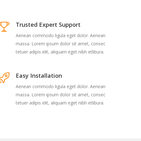
Trusted Expert Support
Aenean commodo ligula eget dolor. Aenean
massa. Lorem ipsum dolor sit amet, consec
tetuer adipis elit, aliquam eget nibh etlibura.
Easy Installation
Aenean commodo ligula eget dolor. Aenean
massa. Lorem ipsum dolor sit amet, consec
tetuer adipis elit, aliquam eget nibh etlibura.