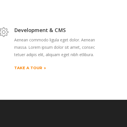
Development & CMS
Aenean commodo ligula eget dolor. Aenean
massa. Lorem ipsum dolor sit amet, consec
tetuer adipis elit, aliquam eget nibh etlibura.
TAKE A TOUR