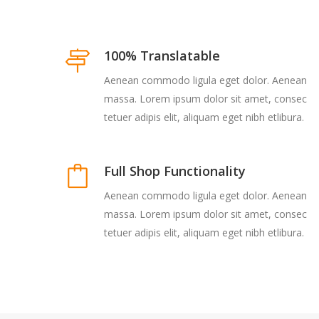
100% Translatable
Aenean commodo ligula eget dolor. Aenean
massa. Lorem ipsum dolor sit amet, consec
tetuer adipis elit, aliquam eget nibh etlibura.
Full Shop Functionality
Aenean commodo ligula eget dolor. Aenean
massa. Lorem ipsum dolor sit amet, consec
tetuer adipis elit, aliquam eget nibh etlibura.