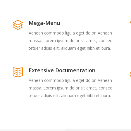
Mega-Menu
Aenean commodo ligula eget dolor. Aenean
massa. Lorem ipsum dolor sit amet, consec
tetuer adipis elit, aliquam eget nibh etlibura.
Extensive Documentation
Aenean commodo ligula eget dolor. Aenean
massa. Lorem ipsum dolor sit amet, consec
tetuer adipis elit, aliquam eget nibh etlibura.