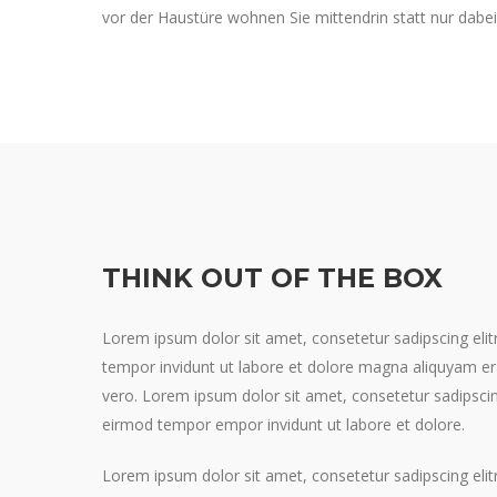
vor der Haustüre wohnen Sie mittendrin statt nur dabei
THINK OUT OF THE BOX
Lorem ipsum dolor sit amet, consetetur sadipscing el
tempor invidunt ut labore et dolore magna aliquyam er
vero. Lorem ipsum dolor sit amet, consetetur sadipsci
eirmod tempor empor invidunt ut labore et dolore.
Lorem ipsum dolor sit amet, consetetur sadipscing el