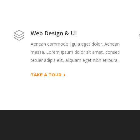
Web Design & UI
Aenean commodo ligula eget dolor. Aenean
massa. Lorem ipsum dolor sit amet, consec
tetuer adipis elit, aliquam eget nibh etlibura.
TAKE A TOUR