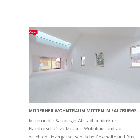
MODERNER WOHNTRAUM MITTEN IN SALZBURGS ALTS
Mitten in der Salzburger Altstadt, in direkter
Nachbarschaft zu Mozarts-Wohnhaus und zur
beliebten Linzergasse, sämtliche Geschäfte und Bus