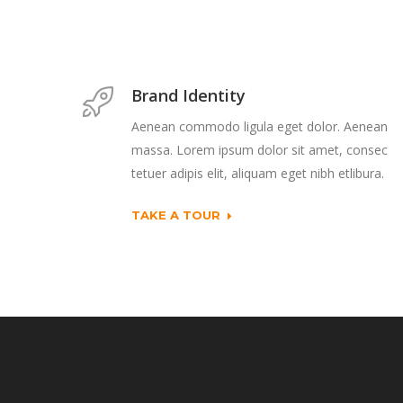
Brand Identity
Aenean commodo ligula eget dolor. Aenean
massa. Lorem ipsum dolor sit amet, consec
tetuer adipis elit, aliquam eget nibh etlibura.
TAKE A TOUR