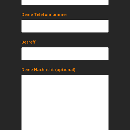
Deine Telefonnummer
Betreff
Deine Nachricht (optional)