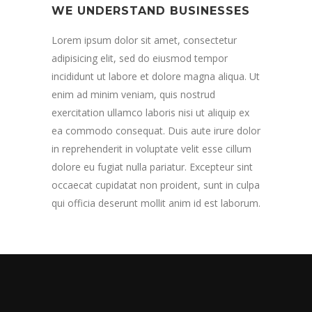
WE UNDERSTAND BUSINESSES
Lorem ipsum dolor sit amet, consectetur
adipisicing elit, sed do eiusmod tempor
incididunt ut labore et dolore magna aliqua. Ut
enim ad minim veniam, quis nostrud
exercitation ullamco laboris nisi ut aliquip ex
ea commodo consequat. Duis aute irure dolor
in reprehenderit in voluptate velit esse cillum
dolore eu fugiat nulla pariatur. Excepteur sint
occaecat cupidatat non proident, sunt in culpa
qui officia deserunt mollit anim id est laborum.