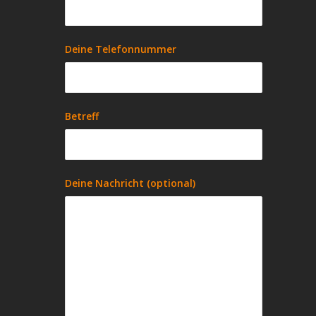
Deine Telefonnummer
Betreff
Deine Nachricht (optional)