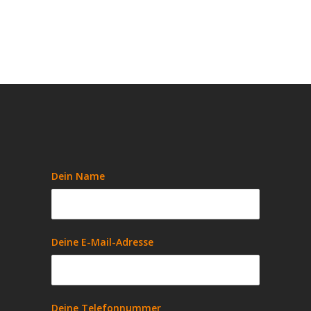
Dein Name
Deine E-Mail-Adresse
Deine Telefonnummer