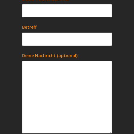
Betreff
Deine Nachricht (optional)