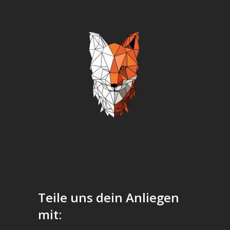
Teile uns dein Anliegen
mit: