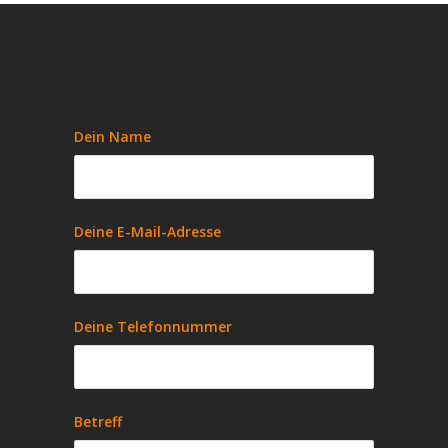
Dein Name
Deine E-Mail-Adresse
Deine Telefonnummer
Betreff