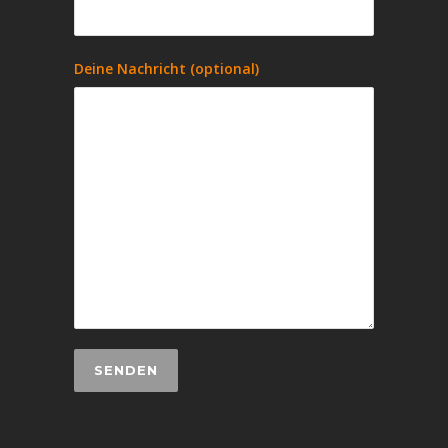
Deine Nachricht (optional)