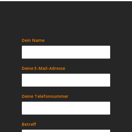
Dein Name
Deine E-Mail-Adresse
Deine Telefonnummer
Betreff