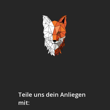
Teile uns dein Anliegen
mit: