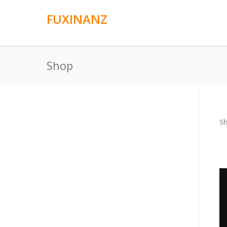
FUXINANZ
Shop
Sh