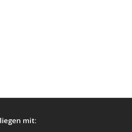
liegen mit: