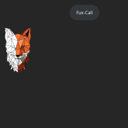
Fux-Call