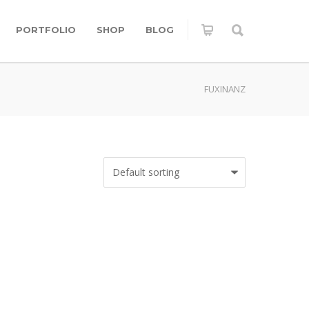
PORTFOLIO
SHOP
BLOG
FUXINANZ