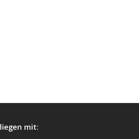
liegen mit: