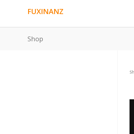
FUXINANZ
Shop
Sh