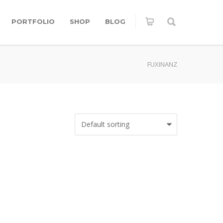
PORTFOLIO
SHOP
BLOG
FUXINANZ