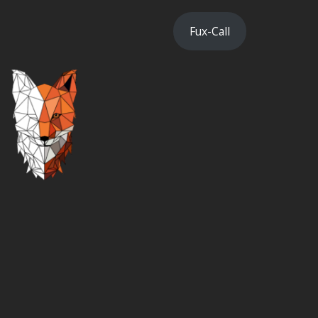
Fux-Call