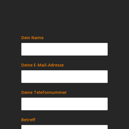
Dein Name
Deine E-Mail-Adresse
Deine Telefonnummer
Betreff