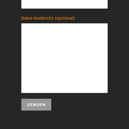
Deine Nachricht (optional)