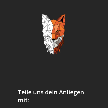
Teile uns dein Anliegen
mit: