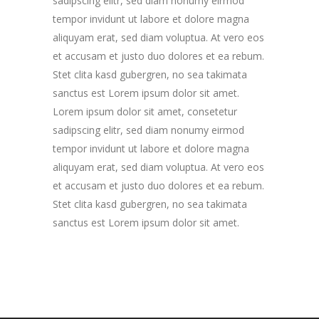
sadipscing elitr, sed diam nonumy eirmod
tempor invidunt ut labore et dolore magna
aliquyam erat, sed diam voluptua. At vero eos
et accusam et justo duo dolores et ea rebum.
Stet clita kasd gubergren, no sea takimata
sanctus est Lorem ipsum dolor sit amet.
Lorem ipsum dolor sit amet, consetetur
sadipscing elitr, sed diam nonumy eirmod
tempor invidunt ut labore et dolore magna
aliquyam erat, sed diam voluptua. At vero eos
et accusam et justo duo dolores et ea rebum.
Stet clita kasd gubergren, no sea takimata
sanctus est Lorem ipsum dolor sit amet.