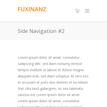
FUXINANZ
Side Navigation #2
Lorem ipsum dolor sit amet, consetetur
sadipscing elitr, sed diam nonumy eirmod
tempor invidunt ut labore et dolore magna
aliquyam erat, sed diam voluptua. At vero eos
et accusam et justo duo dolores et ea rebum.
Stet clita kasd gubergren, no sea takimata
sanctus est Lorem ipsum dolor sit amet.
Lorem ipsum dolor sit amet, consetetur